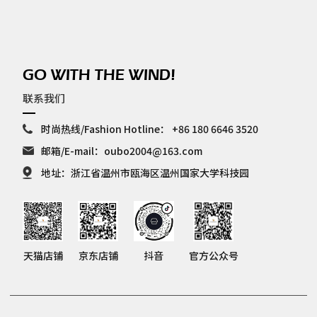
GO WITH THE WIND!
联系我们
时尚热线/Fashion Hotline：
+86 180 6646 3520
邮箱/E-mail：
oubo2004@163.com
地址：浙江省温州市瓯海区温州国家大学科技园
天猫店铺
京东店铺
抖音
官方公众号