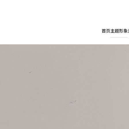
首页
主题形象