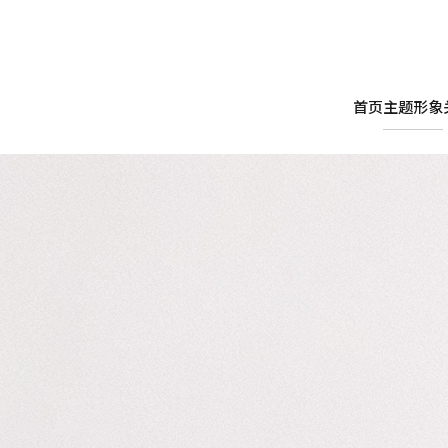
首页
主题形象