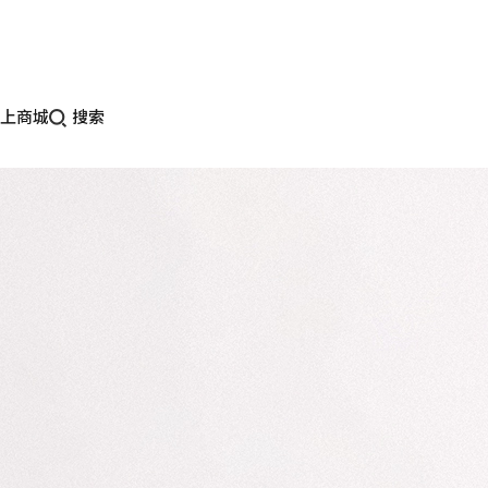
上商城
搜索