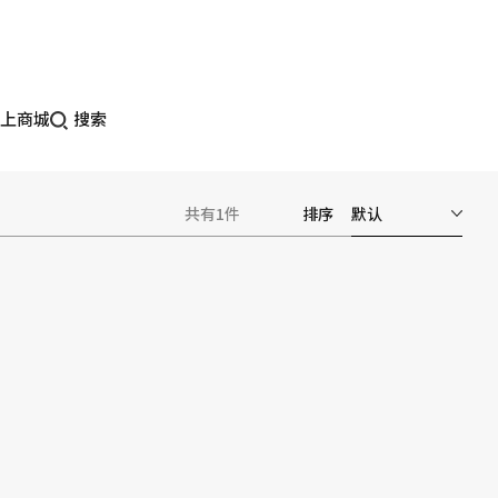
上商城
搜索
共有1件
排序
默认