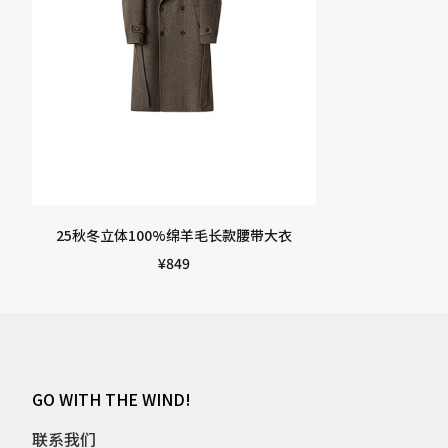
25秋冬立体100%绵羊毛长款腰带大衣
¥
849
GO WITH THE WIND!
联系我们