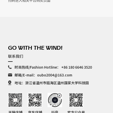
扫码进入相关平台购买页面
GO WITH THE WIND!
联系我们
时尚热线/Fashion Hotline：
+86 180 6646 3520
邮箱/E-mail：
oubo2004@163.com
地址：浙江省温州市瓯海区温州国家大学科技园
天猫店铺
京东店铺
抖音
官方公众号